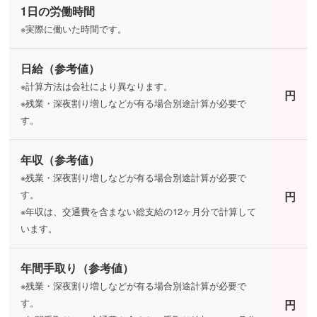
1日の労働時間
※実際に働いた時間です。
日給（参考値）
※計算方法は会社により異なります。
円
※残業・深夜割り増しなどが有る場合別途計算が必要で
す。
年収（参考値）
※残業・深夜割り増しなどが有る場合別途計算が必要で
す。
円
※年収は、交通費を含まない総支給の12ヶ月分で計算して
います。
年間手取り（参考値）
※残業・深夜割り増しなどが有る場合別途計算が必要で
す。
円