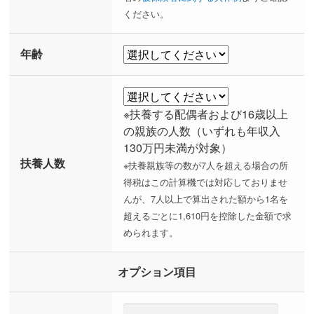
ください。
年齢
※扶養する配偶者および16歳以上
の親族の人数（いずれも年収入
130万円未満が対象）
扶養人数
※扶養親族等の数が7人を超える場合の所
得税はこの計算機では対応しておりませ
んが、7人以上で算出された額から1名を
超えるごとに1,610円を控除した金額で求
められます。
オプション項目