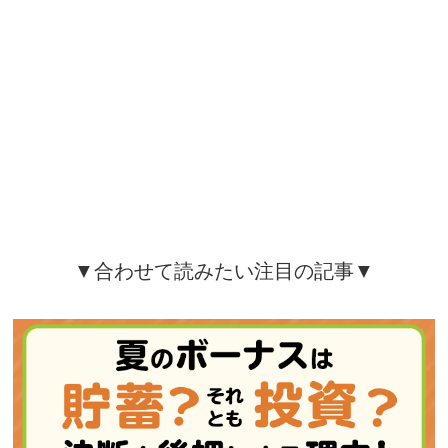
▼合わせて読みたい注目の記事▼