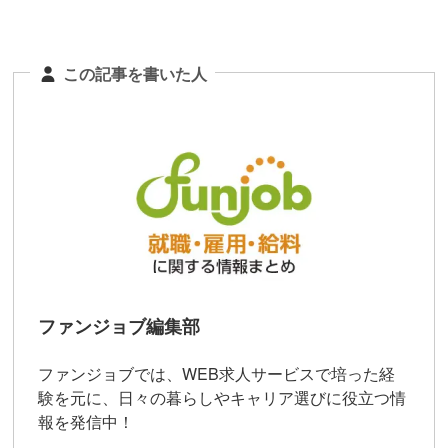
この記事を書いた人
ファンジョブ編集部
ファンジョブでは、WEB求人サービスで培った経
験を元に、日々の暮らしやキャリア選びに役立つ情
報を発信中！