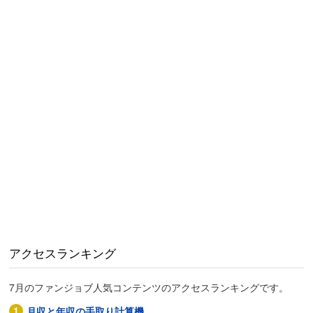
アクセスランキング
7月のファンジョブ人気コンテンツのアクセスランキングです。
月収と年収の手取り計算機