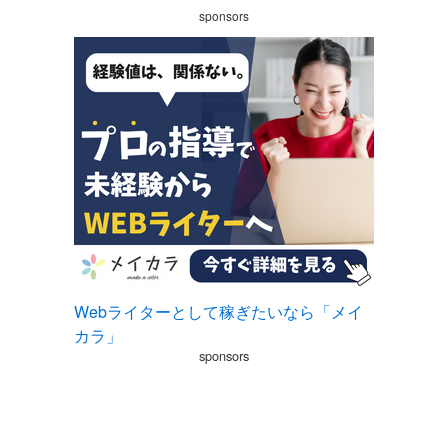
sponsors
Webライターとして稼ぎたいなら「メイ
カラ」
sponsors