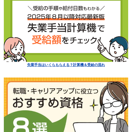
失業手当はいくらもらえる？計算機＆受給の流れ