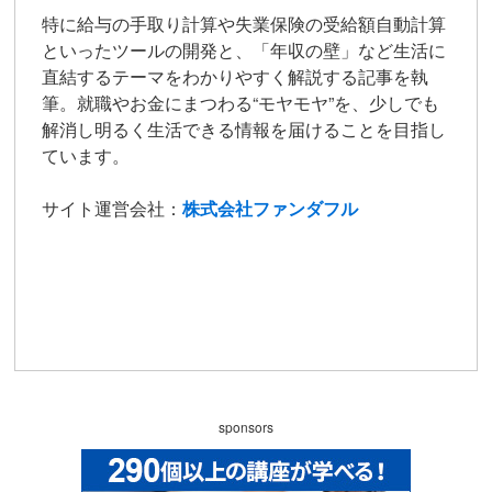
特に給与の手取り計算や失業保険の受給額自動計算
といったツールの開発と、「年収の壁」など生活に
直結するテーマをわかりやすく解説する記事を執
筆。就職やお金にまつわる“モヤモヤ”を、少しでも
解消し明るく生活できる情報を届けることを目指し
ています。
サイト運営会社：
株式会社ファンダフル
アイコンリンク
sponsors