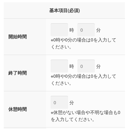
基本項目(必須)
時
分
開始時間
※0時や0分の場合は0を入力して
ください。
時
分
終了時間
※0時や0分の場合は0を入力して
ください。
分
休憩時間
※休憩がない場合や不明な場合も0
を入力してください。