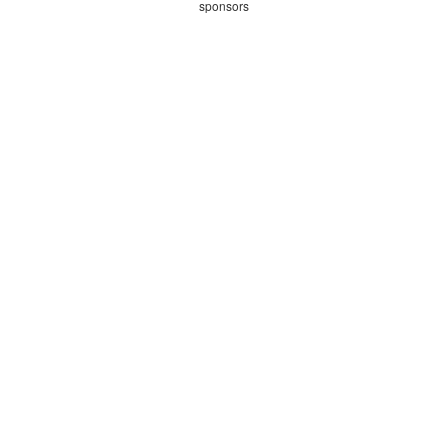
sponsors