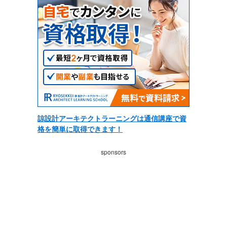
諒設計アーキテクトラーニングは通信講座で資
格を簡単に取得できます！
sponsors