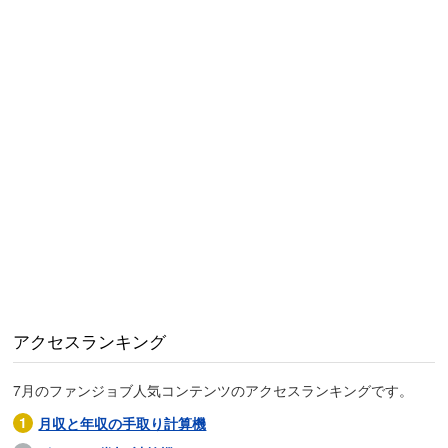
アクセスランキング
7月のファンジョブ人気コンテンツのアクセスランキングです。
月収と年収の手取り計算機