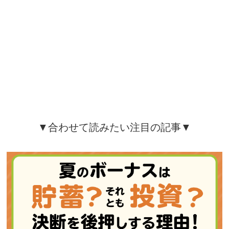
▼合わせて読みたい注目の記事▼