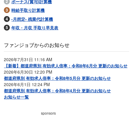
ボーナス(賞与)計算機
時給手取り計算機
-月想定- 残業代計算機
年収・月収 手取り早見表
ファンジョブからのお知らせ
2026年7月31日 11:16 AM
【新着】都道府県別 有効求人倍率：令和8年6月分 更新のお知らせ
2026年6月30日 12:20 PM
都道府県別 有効求人倍率：令和8年5月分 更新のお知らせ
2026年6月1日 12:24 PM
都道府県別 有効求人倍率：令和8年4月分 更新のお知らせ
お知らせ一覧
sponsors