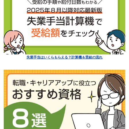
失業手当はいくらもらえる？計算機＆受給の流れ