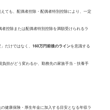
超えても、配偶者控除・配偶者特別控除により、一定
配偶者控除または配偶者特別控除を満額受けられるラ
壁」だけではなく、
160万円前後のライン
を意識する
税負担がどう変わるか、勤務先の家族手当・扶養手
先の健康保険・厚生年金に加入する目安となる年収ラ