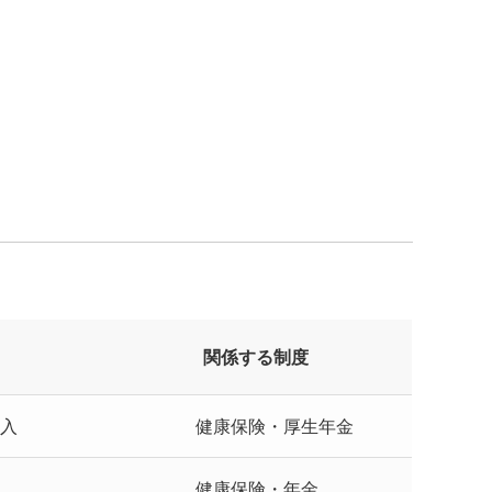
関係する制度
加入
健康保険・厚生年金
健康保険・年金