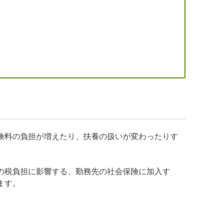
険料の負担が増えたり、扶養の扱いが変わったりす
の税負担に影響する、勤務先の社会保険に加入す
ます。