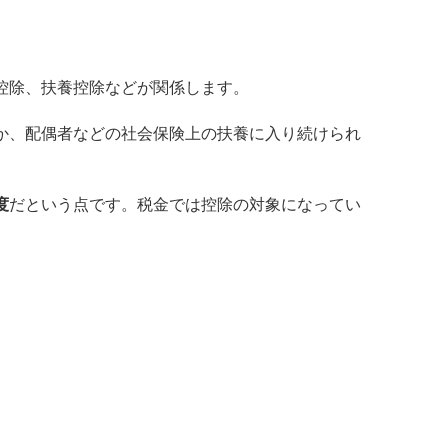
控除、扶養控除などが関係します。
か、配偶者などの社会保険上の扶養に入り続けられ
度
だという点です。税金では控除の対象になってい