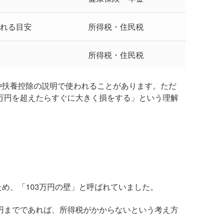
られる目安
所得税・住民税
所得税・住民税
や扶養控除の説明で使われることがあります。ただ
3万円を超えたらすぐに大きく損をする」という理解
ため、「103万円の壁」と呼ばれていました。
万円までであれば、所得税がかからないという考え方