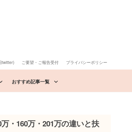
twitter)
ご要望・ご報告受付
プライバシーポリシー
おすすめ記事一覧
0万・160万・201万の違いと扶