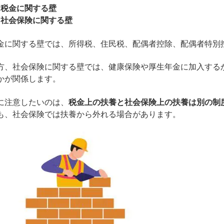
税金に関する壁
社会保険に関する壁
金に関する壁では、所得税、住民税、配偶者控除、配偶者特別
方、社会保険に関する壁では、健康保険や厚生年金に加入する
かが関係します。
に注意したいのは、
税金上の扶養と社会保険上の扶養は別の制
も、社会保険では扶養から外れる場合があります。