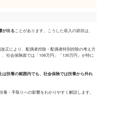
響が出る
ことがあります。こうした収入の節目は、
制改正により、配偶者控除・配偶者特別控除の考え方
」、社会保険面では「106万円」「130万円」が特に
上は扶養の範囲内でも、社会保険では扶養から外れ
、扶養・手取りへの影響をわかりやすく解説します。