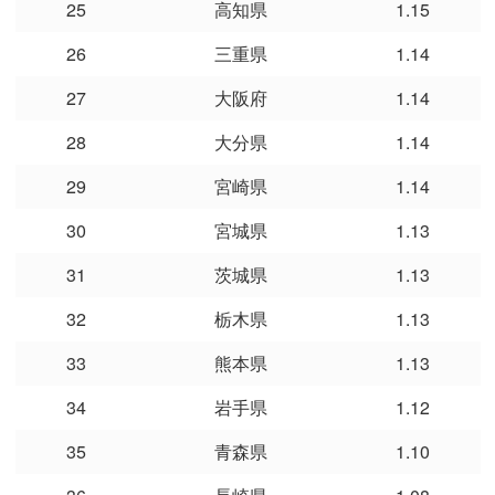
25
高知県
1.15
26
三重県
1.14
27
大阪府
1.14
28
大分県
1.14
29
宮崎県
1.14
30
宮城県
1.13
31
茨城県
1.13
32
栃木県
1.13
33
熊本県
1.13
34
岩手県
1.12
35
青森県
1.10