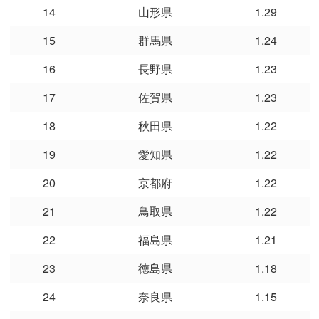
14
山形県
1.29
15
群馬県
1.24
16
長野県
1.23
17
佐賀県
1.23
18
秋田県
1.22
19
愛知県
1.22
20
京都府
1.22
21
鳥取県
1.22
22
福島県
1.21
23
徳島県
1.18
24
奈良県
1.15