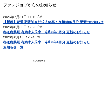
ファンジョブからのお知らせ
2026年7月31日 11:16 AM
【新着】都道府県別 有効求人倍率：令和8年6月分 更新のお知らせ
2026年6月30日 12:20 PM
都道府県別 有効求人倍率：令和8年5月分 更新のお知らせ
2026年6月1日 12:24 PM
都道府県別 有効求人倍率：令和8年4月分 更新のお知らせ
お知らせ一覧
sponsors