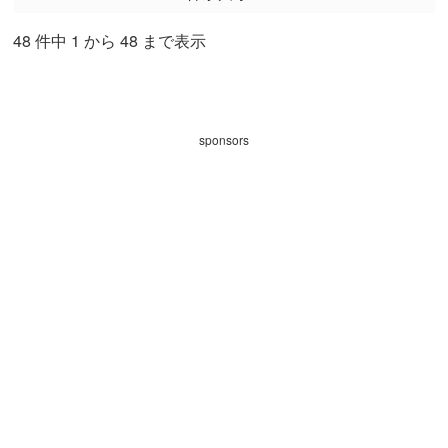
48 件中 1 から 48 まで表示
sponsors