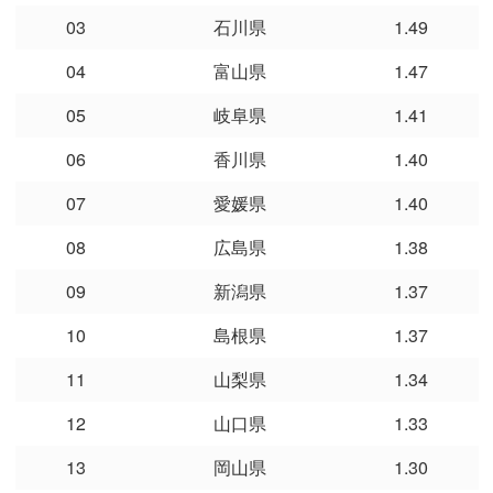
03
石川県
1.49
04
富山県
1.47
05
岐阜県
1.41
06
香川県
1.40
07
愛媛県
1.40
08
広島県
1.38
09
新潟県
1.37
10
島根県
1.37
11
山梨県
1.34
12
山口県
1.33
13
岡山県
1.30