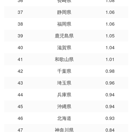
36
長崎県
1.08
37
静岡県
1.06
38
福岡県
1.06
39
鹿児島県
1.05
40
滋賀県
1.04
41
和歌山県
1.01
42
千葉県
0.98
43
埼玉県
0.96
44
兵庫県
0.94
45
沖縄県
0.94
46
北海道
0.93
47
神奈川県
0.84